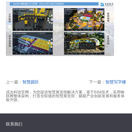
上一篇：
智慧园区
下一篇：
智慧写字楼
戎光科技官网，为您提供智慧展览馆解决方案，基于BIM技术，采用物
联网整体架构，打造全联接的智慧展览馆，赋能产业创新发展和服务体
验升级。
联系我们