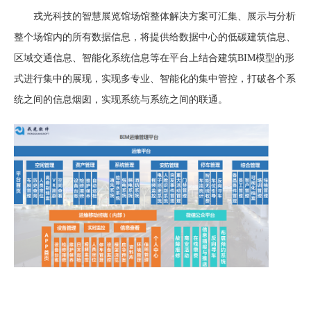
戎光科技的智慧展览馆场馆整体解决方案可汇集、展示与分析
整个场馆内的所有数据信息，将提供给数据中心的
低碳建筑信息
、
区域交通信息
、
智能化系统信息
等在平台上结合建筑
BIM
模型的形
式进行集中的展现，实现多专业、智能化的集中管控，打破各个系
统之间的信息烟囱，实现系统与系统之间的联通。