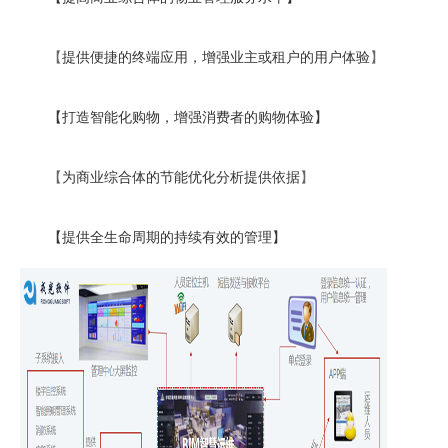
【
提供便捷的终端应用，增强业主或租户的用户体验
】
【
打造智能化购物，增强消费者的购物体验
】
【
为商业综合体的节能优化分析提供依据
】
【
提供全生命周期的持续有效的管理
】