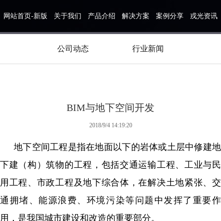
网站首页-新版
关于我们
产品介绍
解决方案
案例分享
戎光资讯
公司动态
行业新闻
BIM与地下空间开发
2018/9/4 14:19:20
地下空间工程是指在地面以下的岩体或土层中修建地
下建（构）筑物的工程，包括交通运输工程、工业与民
用工程、市政工程及地下综合体，在解决土地紧张、交
通拥堵、能源浪费、环境污染等问题中发挥了重要作
用，是我国城市建设和改造的重要部分。