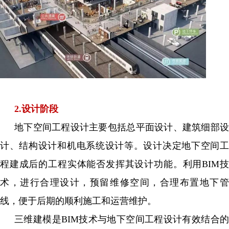
2.设计阶段
地下空间工程设计主要包括总平面设计、建筑细部设
计、结构设计和机电系统设计等。设计决定地下空间工
程建成后的工程实体能否发挥其设计功能。利用BIM技
术，进行合理设计，预留维修空间，合理布置地下管
线，便于后期的顺利施工和运营维护。
三维建模是BIM技术与地下空间工程设计有效结合的