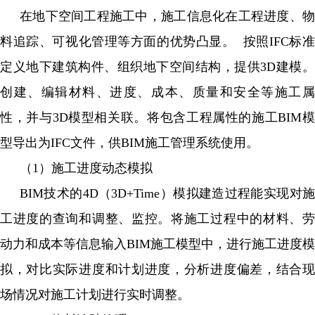
在地下空间工程施工中，施工信息化在工程进度、物
料追踪、可视化管理等方面的优势凸显。 按照IFC标准
定义地下建筑构件、组织地下空间结构，提供3D建模。
创建、编辑材料、进度、成本、质量和安全等施工属
性，并与3D模型相关联。将包含工程属性的施工BIM模
型导出为IFC文件，供BIM施工管理系统使用。
（1）施工进度动态模拟
BIM技术的4D（3D+Time）模拟建造过程能实现对施
工进度的查询和调整、监控。将施工过程中的材料、劳
动力和成本等信息输入BIM施工模型中，进行施工进度模
拟，对比实际进度和计划进度，分析进度偏差，结合现
场情况对施工计划进行实时调整。