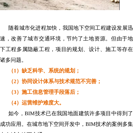
随着城市化进程加快，我国地下空间工程建设发展迅
速，改善了城市交通环境，节约了土地资源。但由于地
下工程多属隐蔽工程，项目的规划、设计、施工等存在
诸多问题。
（1）缺乏科学、系统的规划；
（2）协同设计体系与技术规范不完善；
（3）施工信息管理手段落后；
（4）运营维护难度大。
如今，BIM技术已在我国地面建筑许多项目中得到了
成功应用。在城市地下空间开发中，BIM技术的案例多集