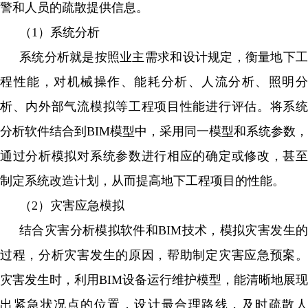
警和人员的疏散提供信息。
（1）系统分析
系统分析就是按照业主需求和设计规定，衡量地下工
程性能，对机械操作、能耗分析、人流分析、照明分
析、内外部气流模拟等工程项目性能进行评估。将系统
分析软件结合到BIM模型中，采用同一模型和系统参数，
通过分析模拟对系统参数进行相应的确定或修改，甚至
制定系统改造计划，从而提高地下工程项目的性能。
（2）灾害应急模拟
结合灾害分析模拟软件和BIM技术，模拟灾害发生的
过程，分析灾害发生的原因，帮助制定灾害应急预案。
灾害发生时，利用BIM设备运行维护模型，能清晰地展现
出紧急状况点的位置，设计最合理路线，及时疏散人