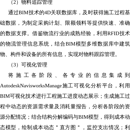
（2）物料追踪管理
通过BIM技术的4D关联数据库，及时获得施工过程基
础数据，为制定采购计划、限额领料等提供快速、准确
的数据支撑。借鉴物流行业的成熟经验，利用RFID技术
的物流管理信息系统，结合BIM模型多维数据库中建筑
物、构件和设备的所有信息，实现对物料跟踪管理。
（3）可视化管理
将施工各阶段、各专业的信息集成到
AutodeskNavisworksManage施工可视化分析平台，利用
BIM可视化技术进行工程施工进度动态展示；生成施工过
程中动态的资源需求量及消耗量报告，分析各阶段的资
源分配情况；结合结构分解编码与BIM模型，得到成本动
态模型，绘制成本动态＂直方图＂，监控支出情况；利