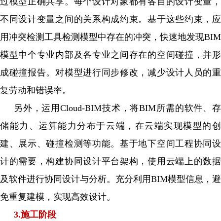
过模型正确共享。每个设计对象都有各自的设计变量，
不同设计变量之间的关系构成约束。基于这些约束，应
用冲突检测工具检测模型中存在的冲突，快速地发现BIM
模型中个专业内部及各专业之间存在的空间碰撞，并形
成碰撞报告。对模型进行同步修改，减少设计人员的重
复劳动和错误率。
另外，运用Cloud-BIM技术，将BIM所需的软件、存
储能力、运算能力分布于云端，在云端实现模型的创
建、展示、碰撞检测等功能。基于地下空间工程协同设
计的需要，构建协同设计平台架构，使用云端上的数据
及软件进行协同设计与分析。充分利用BIM模型信息，避
免重复建模，实现高效设计。
3.施工阶段