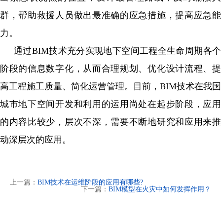
群，帮助救援人员做出最准确的应急措施，提高应急能
力。
通过BIM技术充分实现地下
空间工程全生命周期各
阶段的信息数字化，从而合理规划、优化设计流程、提
高工程施工质量、简化运营管理。目前，BIM技术在我国
城市地下空间开发和利用的运用尚处在起步阶段，应用
的内容比较少，层次不深，需要不断地研究和应用来推
动深层次的应用。
上一篇：
BIM技术在运维阶段的应用有哪些?
下一篇：
BIM模型在火灾中如何发挥作用？