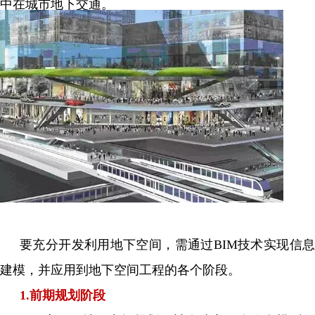
中在城市地下交通。
要充分开发利用地下空间，需通过BIM技术实现信息
建模，并应用到地下空间工程的各个阶段。
1.前期规划阶段