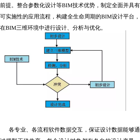
前提。整合参数化设计等BIM技术优势，制定全面并具有
可实施性的应用流程，构建全生命周期的BIM设计平台，
在BIM三维环境中进行设计、分析与优化。
各专业、各流程软件数据交互，保证设计数据能够通