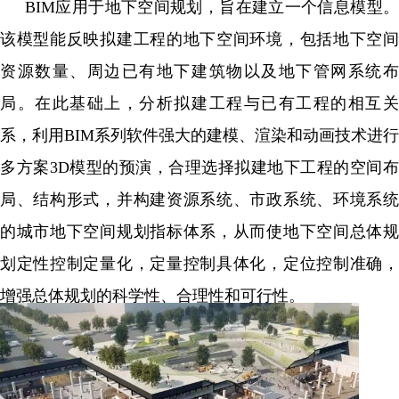
BIM应用于地下空间规划，旨在建立一个信息模型。
该模型能反映拟建工程的地下空间环境，包括地下空间
资源数量、周边已有地下建筑物以及地下管网系统布
局。在此基础上，分析拟建工程与已有工程的相互关
系，利用BIM系列软件强大的建模、渲染和动画技术进行
多方案3D模型的预演，合理选择拟建地下工程的空间布
局、结构形式，并构建资源系统、市政系统、环境系统
的城市地下空间规划指标体系，从而使地下空间总体规
划定性控制定量化，定量控制具体化，定位控制准确，
增强总体规划的科学性、合理性和可行性。