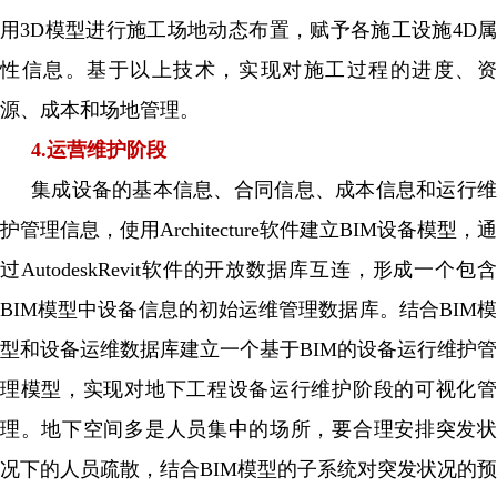
用3D模型进行施工场地动态布置，赋予各施工设施4D属
性信息。基于以上技术，实现对施工过程的进度、资
源、成本和场地管理。
4.运营维护阶段
集成设备的基本信息、合同信息、成本信息和运行维
护管理信息，使用Architecture软件建立BIM设备模型，通
过AutodeskRevit软件的开放数据库互连，形成一个包含
BIM模型中设备信息的初始运维管理数据库。结合BIM模
型和设备运维数据库建立一个基于BIM的设备运行维护管
理模型，实现对地下工程设备运行维护阶段的可视化管
理。地下空间多是人员集中的场所，要合理安排突发状
况下的人员疏散，结合BIM模型的子系统对突发状况的预