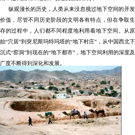
纵观漫长的历史，人类从来没忽视过地下空间的开发
价值，尽管不同历史阶段的文明各有特点，但在争取生
存的过程中，人们都不同程度地利用着地下空间。从原
始“穴居”到突尼斯玛特玛塔的“地下村庄”，从中国西北下
沉式“窑洞”到现在的“地下都市”，地下空间利用的深度及
广度不断得到深化和发展。