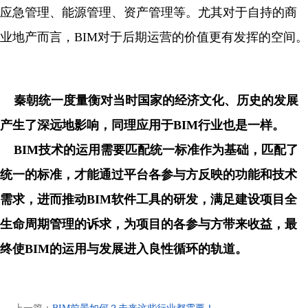
应急管理、能源管理、资产管理等。尤其对于自持的商
业地产而言，BIM对于后期运营的价值更有发挥的空间。
秦朝统一度量衡对当时国家的经济文化、历史的发展
产生了深远地影响，同理应用于BIM行业也是一样。
BIM技术的运用需要匹配统一标准作为基础，匹配了
统一的标准，才能通过平台各参与方反映的功能和技术
需求，进而推动BIM软件工具的研发，满足建设项目全
生命周期管理的诉求，为项目的各参与方带来收益，最
终使BIM的运用与发展进入良性循环的轨道。