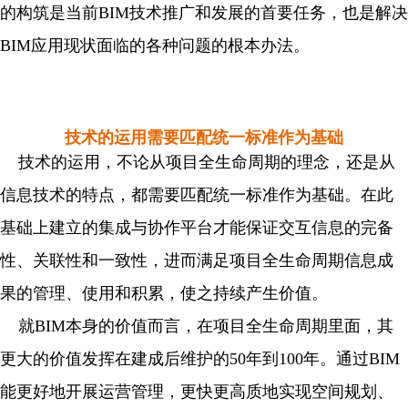
的构筑是当前BIM技术推广和发展的首要任务，也是解决
BIM应用现状面临的各种问题的根本办法。
技术的运用需要匹配统一标准作为基础
技术的运用，不论从项目全生命周期的理念，还是从
信息技术的特点，都需要匹配统一标准作为基础。在此
基础上建立的集成与协作平台才能保证交互信息的完备
性、关联性和一致性，进而满足项目全生命周期信息成
果的管理、使用和积累，使之持续产生价值。
就BIM本身的价值而言，在项目全生命周期里面，其
更大的价值发挥在建成后维护的50年到100年。通过BIM
能更好地开展运营管理，更快更高质地实现空间规划、