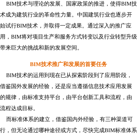
BIM技术与理论的发展、国家政策的推进，使得BIM技
术成为建筑行业的革命性力量。中国建筑行业也逐步开
始试行BIM技术，并取得一定成果。通过深入的推广应
用，BIM将对项目生产和服务方式转变以及行业转型升级
带来巨大的挑战和新的发展空间。
BIM技术推广和发展的首要任务
BIM技术的运用到现在已从探索阶段到了应用阶段，
借鉴国外发展的经验，还是应当遵循信息技术应用发展
的规律，由标准支持平台，由平台创新工具和流程，由
流程达成目标。
而标准体系的建立，借鉴国内外经验，有三种渠道可
行，但无论通过哪种途径或方式，尽快完成BIM标准体系